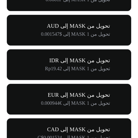
تحويل من MASK إلى AUD
تحويل من 1 MASK إلى $0.001547
تحويل من MASK إلى IDR
تحويل من 1 MASK إلى Rp19.42
تحويل من MASK إلى EUR
تحويل من 1 MASK إلى €0.000944
تحويل من MASK إلى CAD
تحويل من 1 MASK إلى C$0.001524