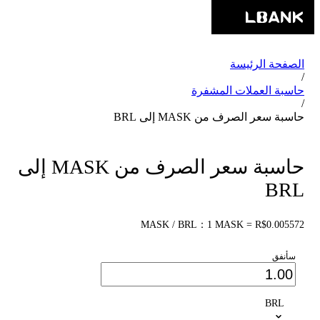
الصفحة الرئيسة
/
حاسبة العملات المشفرة
/
حاسبة سعر الصرف من MASK إلى BRL
حاسبة سعر الصرف من MASK إلى
BRL
MASK / BRL：1 MASK = R$0.005572
سأنفق
BRL