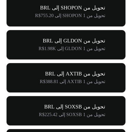
تحويل من SHOPON إلى BRL
تحويل من 1 SHOPON إلى R$755.20
تحويل من GLDON إلى BRL
تحويل من 1 GLDON إلى R$1.98K
تحويل من AXTIB إلى BRL
تحويل من 1 AXTIB إلى R$388.81
تحويل من SOXSB إلى BRL
تحويل من 1 SOXSB إلى R$225.42