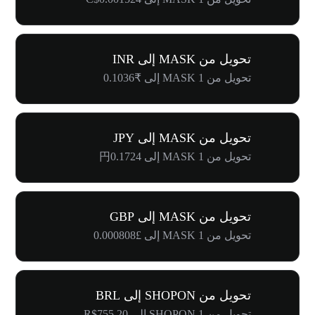
تحويل من MASK إلى INR
تحويل من 1 MASK إلى ₹0.1036
تحويل من MASK إلى JPY
تحويل من 1 MASK إلى 円0.1724
تحويل من MASK إلى GBP
تحويل من 1 MASK إلى £0.000808
تحويل من SHOPON إلى BRL
تحويل من 1 SHOPON إلى R$755.20