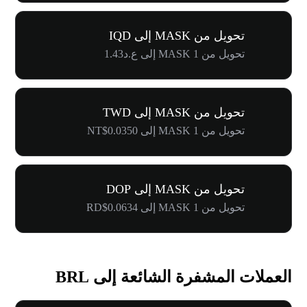
تحويل من MASK إلى IQD
تحويل من 1 MASK إلى ع.د1.43
تحويل من MASK إلى TWD
تحويل من 1 MASK إلى NT$0.0350
تحويل من MASK إلى DOP
تحويل من 1 MASK إلى RD$0.0634
العملات المشفرة الشائعة إلى BRL