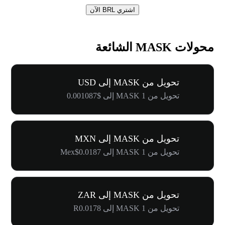
اشتري BRL الآن
محولات MASK الشائعة
تحويل من MASK إلى USD
تحويل من 1 MASK إلى $0.001087
تحويل من MASK إلى MXN
تحويل من 1 MASK إلى Mex$0.0187
تحويل من MASK إلى ZAR
تحويل من 1 MASK إلى R0.0178