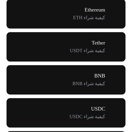
Ethereum
كيفية شراء ETH
Tether
كيفية شراء USDT
BNB
كيفية شراء BNB
USDC
كيفية شراء USDC