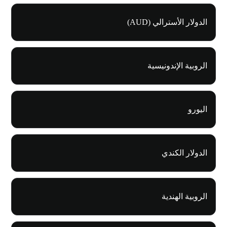
الدولار الأسترالي (AUD)
الروبية الإندونيسية
اليورو
الدولار الكندي
الروبية الهندية