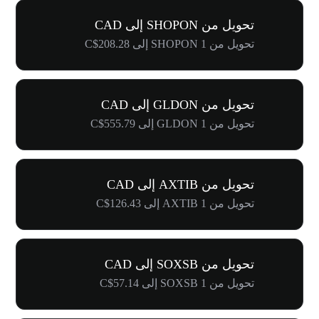
تحويل من SHOPON إلى CAD
تحويل من 1 SHOPON إلى C$208.28
تحويل من GLDON إلى CAD
تحويل من 1 GLDON إلى C$555.79
تحويل من AXTIB إلى CAD
تحويل من 1 AXTIB إلى C$126.43
تحويل من SOXSB إلى CAD
تحويل من 1 SOXSB إلى C$57.14