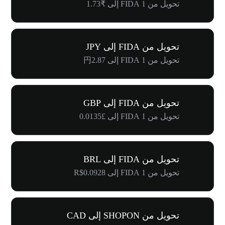
تحويل من 1 FIDA إلى ₹1.73
تحويل من FIDA إلى JPY
تحويل من 1 FIDA إلى 円2.87
تحويل من FIDA إلى GBP
تحويل من 1 FIDA إلى £0.0135
تحويل من FIDA إلى BRL
تحويل من 1 FIDA إلى R$0.0928
تحويل من SHOPON إلى CAD