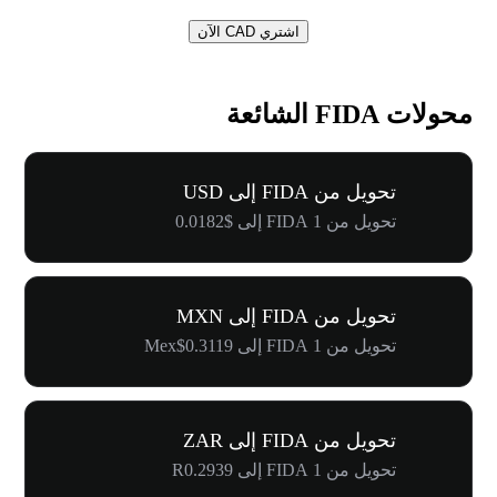
اشتري CAD الآن
محولات FIDA الشائعة
تحويل من FIDA إلى USD
تحويل من 1 FIDA إلى $0.0182
تحويل من FIDA إلى MXN
تحويل من 1 FIDA إلى Mex$0.3119
تحويل من FIDA إلى ZAR
تحويل من 1 FIDA إلى R0.2939