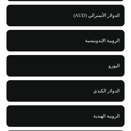
الدولار الأسترالي (AUD)
الروبية الإندونيسية
اليورو
الدولار الكندي
الروبية الهندية