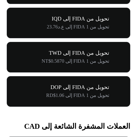
تحويل من FIDA إلى IQD
تحويل من 1 FIDA إلى ع.د23.76
تحويل من FIDA إلى TWD
تحويل من 1 FIDA إلى NT$0.5870
تحويل من FIDA إلى DOP
تحويل من 1 FIDA إلى RD$1.06
العملات المشفرة الشائعة إلى CAD