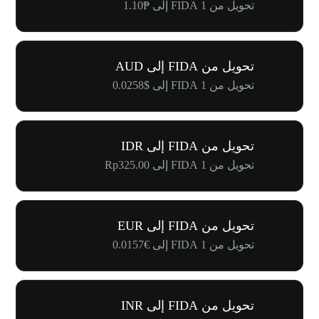
تحويل من 1 FIDA إلى ₱1.10
تحويل من FIDA إلى AUD
تحويل من 1 FIDA إلى $0.0258
تحويل من FIDA إلى IDR
تحويل من 1 FIDA إلى Rp325.00
تحويل من FIDA إلى EUR
تحويل من 1 FIDA إلى €0.0157
تحويل من FIDA إلى INR