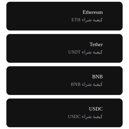
Ethereum
كيفية شراء ETH
Tether
كيفية شراء USDT
BNB
كيفية شراء BNB
USDC
كيفية شراء USDC