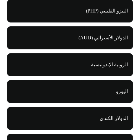
البيزو الفلبيني (PHP)
الدولار الأسترالي (AUD)
الروبية الإندونيسية
اليورو
الدولار الكندي