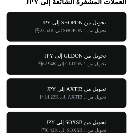
العملات المشفرة الشائعة إلى JPY
تحويل من SHOPON إلى JPY
تحويل من 1 SHOPON إلى 円23.54K
تحويل من GLDON إلى JPY
تحويل من 1 GLDON إلى 円62.94K
تحويل من AXTIB إلى JPY
تحويل من 1 AXTIB إلى 円14.23K
تحويل من SOXSB إلى JPY
تحويل من 1 SOXSB إلى 円6.42K