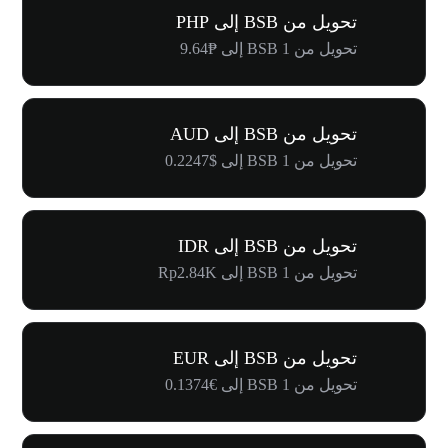
تحويل من BSB إلى PHP
تحويل من 1 BSB إلى ₱9.64
تحويل من BSB إلى AUD
تحويل من 1 BSB إلى $0.2247
تحويل من BSB إلى IDR
تحويل من 1 BSB إلى Rp2.84K
تحويل من BSB إلى EUR
تحويل من 1 BSB إلى €0.1374