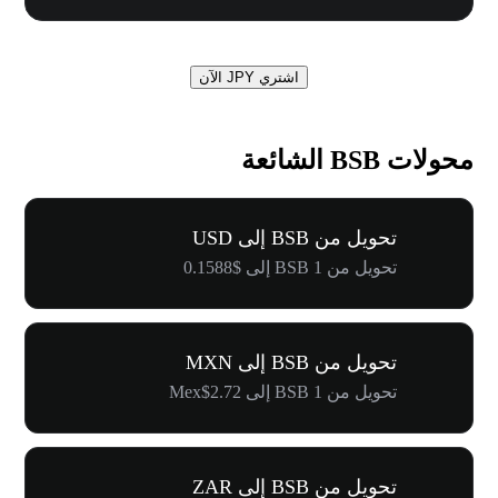
اشتري JPY الآن
محولات BSB الشائعة
تحويل من BSB إلى USD
تحويل من 1 BSB إلى $0.1588
تحويل من BSB إلى MXN
تحويل من 1 BSB إلى Mex$2.72
تحويل من BSB إلى ZAR