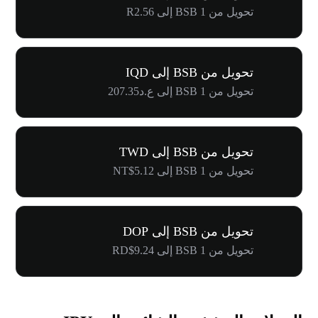
تحويل من 1 BSB إلى R2.56
تحويل من BSB إلى IQD
تحويل من 1 BSB إلى ع.د207.35
تحويل من BSB إلى TWD
تحويل من 1 BSB إلى NT$5.12
تحويل من BSB إلى DOP
تحويل من 1 BSB إلى RD$9.24