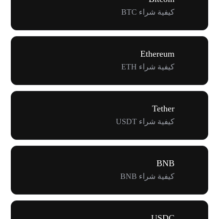
كيفية شراء BTC
Ethereum
كيفية شراء ETH
Tether
كيفية شراء USDT
BNB
كيفية شراء BNB
USDC