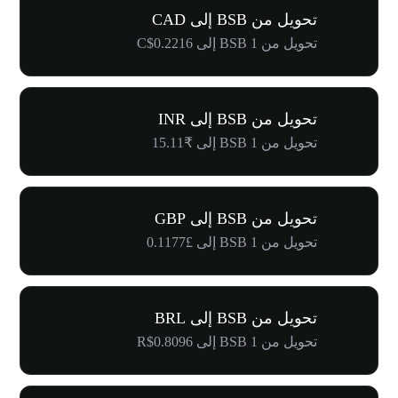
تحويل من BSB إلى CAD
تحويل من 1 BSB إلى C$0.2216
تحويل من BSB إلى INR
تحويل من 1 BSB إلى ₹15.11
تحويل من BSB إلى GBP
تحويل من 1 BSB إلى £0.1177
تحويل من BSB إلى BRL
تحويل من 1 BSB إلى R$0.8096