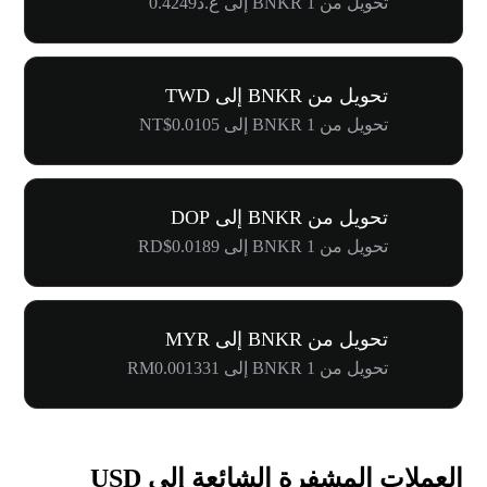
تحويل من 1 BNKR إلى ع.د0.4249
تحويل من BNKR إلى TWD
تحويل من 1 BNKR إلى NT$0.0105
تحويل من BNKR إلى DOP
تحويل من 1 BNKR إلى RD$0.0189
تحويل من BNKR إلى MYR
تحويل من 1 BNKR إلى RM0.001331
العملات المشفرة الشائعة إلى USD