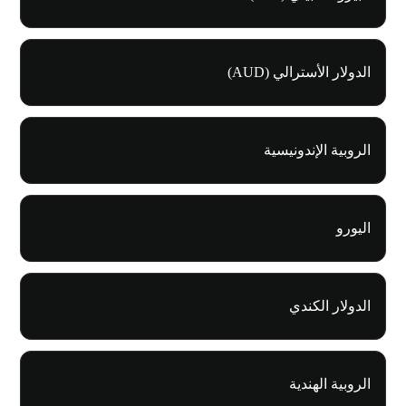
الدولار الأسترالي (AUD)
الروبية الإندونيسية
اليورو
الدولار الكندي
الروبية الهندية