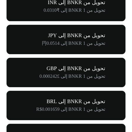
تحويل من BNKR إلى INR
تحويل من 1 BNKR إلى ₹0.0310
تحويل من BNKR إلى JPY
تحويل من 1 BNKR إلى 円0.0514
تحويل من BNKR إلى GBP
تحويل من 1 BNKR إلى £0.000242
تحويل من BNKR إلى BRL
تحويل من 1 BNKR إلى R$0.001659