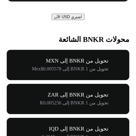
اشتري USD الآن
محولات BNKR الشائعة
تحويل من BNKR إلى MXN
تحويل من 1 BNKR إلى Mex$0.005578
تحويل من BNKR إلى ZAR
تحويل من 1 BNKR إلى R0.005256
تحويل من BNKR إلى IQD