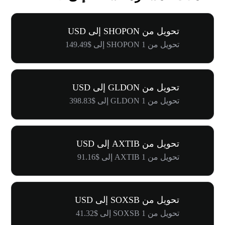
تحويل من SHOPON إلى USD
تحويل من 1 SHOPON إلى $149.49
تحويل من GLDON إلى USD
تحويل من 1 GLDON إلى $398.83
تحويل من AXTIB إلى USD
تحويل من 1 AXTIB إلى $91.16
تحويل من SOXSB إلى USD
تحويل من 1 SOXSB إلى $41.32