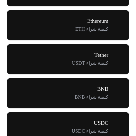
Ethereum
كيفية شراء ETH
Tether
كيفية شراء USDT
BNB
كيفية شراء BNB
USDC
كيفية شراء USDC