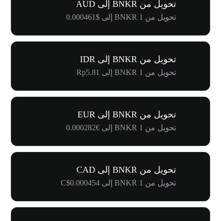
تحويل من BNKR إلى AUD
تحويل من 1 BNKR إلى $0.000461
تحويل من BNKR إلى IDR
تحويل من 1 BNKR إلى Rp5.81
تحويل من BNKR إلى EUR
تحويل من 1 BNKR إلى €0.000282
تحويل من BNKR إلى CAD
تحويل من 1 BNKR إلى C$0.000454