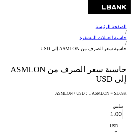
الصفحة الرئيسة
/
حاسبة العملات المشفرة
/
حاسبة سعر الصرف من ASMLON إلى USD
حاسبة سعر الصرف من ASMLON
إلى USD
ASMLON / USD：1 ASMLON = $1.69K
سأنفق
USD