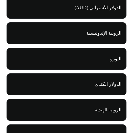
الدولار الأسترالي (AUD)
الروبية الإندونيسية
اليورو
الدولار الكندي
الروبية الهندية