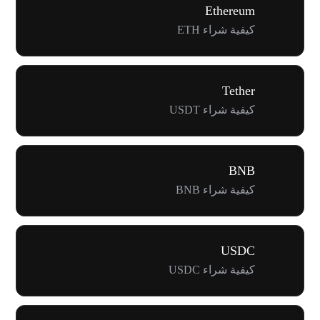
Ethereum
كيفية شراء ETH
Tether
كيفية شراء USDT
BNB
كيفية شراء BNB
USDC
كيفية شراء USDC