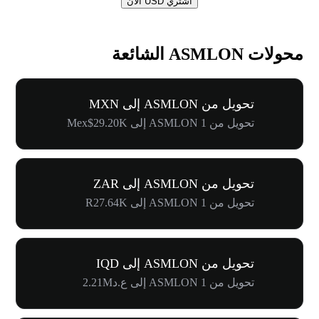
اشتري USD الآن
محولات ASMLON الشائعة
تحويل من ASMLON إلى MXN
تحويل من 1 ASMLON إلى Mex$29.20K
تحويل من ASMLON إلى ZAR
تحويل من 1 ASMLON إلى R27.64K
تحويل من ASMLON إلى IQD
تحويل من 1 ASMLON إلى ع.د2.21M