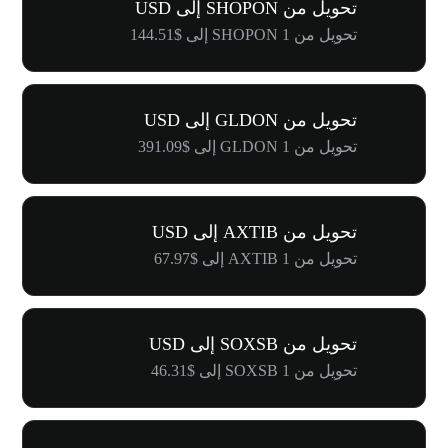
تحويل من SHOPON إلى USD
تحويل من 1 SHOPON إلى $144.51
تحويل من GLDON إلى USD
تحويل من 1 GLDON إلى $391.09
تحويل من AXTIB إلى USD
تحويل من 1 AXTIB إلى $67.97
تحويل من SOXSB إلى USD
تحويل من 1 SOXSB إلى $46.31