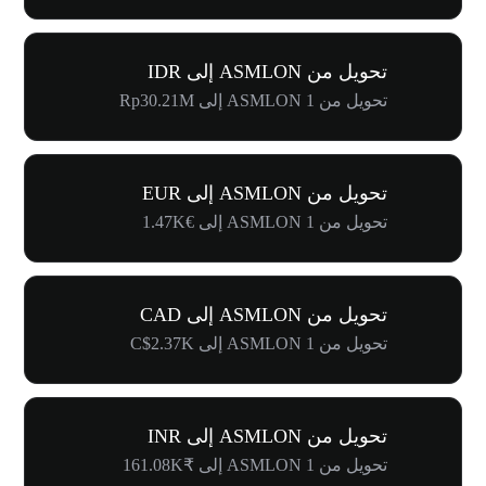
تحويل من ASMLON إلى IDR
تحويل من 1 ASMLON إلى Rp30.21M
تحويل من ASMLON إلى EUR
تحويل من 1 ASMLON إلى €1.47K
تحويل من ASMLON إلى CAD
تحويل من 1 ASMLON إلى C$2.37K
تحويل من ASMLON إلى INR
تحويل من 1 ASMLON إلى ₹161.08K