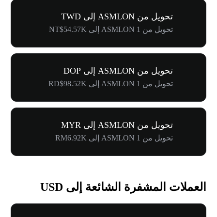
تحويل من ASMLON إلى TWD
تحويل من 1 ASMLON إلى NT$54.57K
تحويل من ASMLON إلى DOP
تحويل من 1 ASMLON إلى RD$98.52K
تحويل من ASMLON إلى MYR
تحويل من 1 ASMLON إلى RM6.92K
العملات المشفرة الشائعة إلى USD