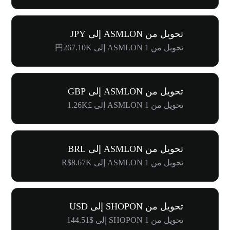
تحويل من ASMLON إلى JPY
تحويل من 1 ASMLON إلى 円267.10K
تحويل من ASMLON إلى GBP
تحويل من 1 ASMLON إلى £1.26K
تحويل من ASMLON إلى BRL
تحويل من 1 ASMLON إلى R$8.67K
تحويل من SHOPON إلى USD
تحويل من 1 SHOPON إلى $144.51