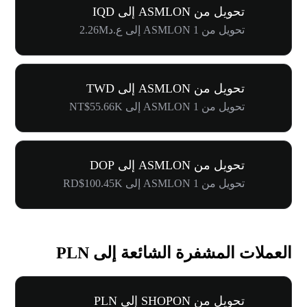
تحويل من ASMLON إلى IQD
تحويل من 1 ASMLON إلى ع.د2.26M
تحويل من ASMLON إلى TWD
تحويل من 1 ASMLON إلى NT$55.66K
تحويل من ASMLON إلى DOP
تحويل من 1 ASMLON إلى RD$100.45K
العملات المشفرة الشائعة إلى PLN
تحويل من SHOPON إلى PLN