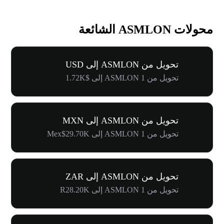
محولات ASMLON الشائعة
تحويل من ASMLON إلى USD
تحويل من 1 ASMLON إلى $1.72K
تحويل من ASMLON إلى MXN
تحويل من 1 ASMLON إلى Mex$29.70K
تحويل من ASMLON إلى ZAR
تحويل من 1 ASMLON إلى R28.20K