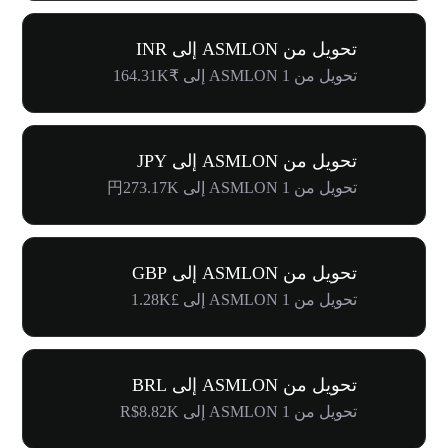
تحويل من ASMLON إلى INR
تحويل من 1 ASMLON إلى ₹164.31K
تحويل من ASMLON إلى JPY
تحويل من 1 ASMLON إلى 円273.17K
تحويل من ASMLON إلى GBP
تحويل من 1 ASMLON إلى £1.28K
تحويل من ASMLON إلى BRL
تحويل من 1 ASMLON إلى R$8.82K