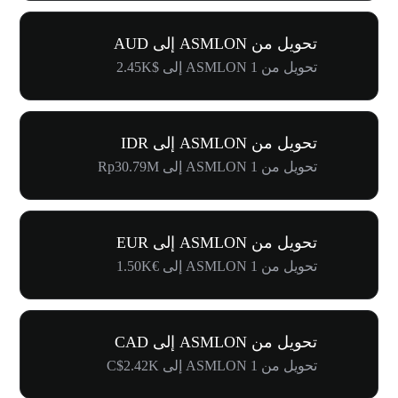
تحويل من ASMLON إلى AUD
تحويل من 1 ASMLON إلى $2.45K
تحويل من ASMLON إلى IDR
تحويل من 1 ASMLON إلى Rp30.79M
تحويل من ASMLON إلى EUR
تحويل من 1 ASMLON إلى €1.50K
تحويل من ASMLON إلى CAD
تحويل من 1 ASMLON إلى C$2.42K