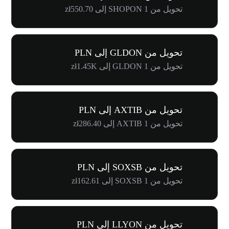
تحويل من 1 SHOPON إلى zł550.70
تحويل من GLDON إلى PLN
تحويل من 1 GLDON إلى zł1.45K
تحويل من AXTIB إلى PLN
تحويل من 1 AXTIB إلى zł286.40
تحويل من SOXSB إلى PLN
تحويل من 1 SOXSB إلى zł162.61
تحويل من LLYON إلى PLN