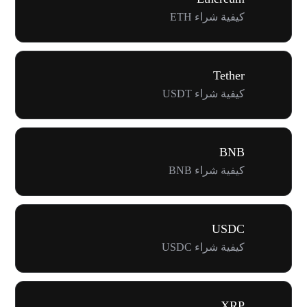
كيفية شراء ETH
Tether
كيفية شراء USDT
BNB
كيفية شراء BNB
USDC
كيفية شراء USDC
XRP