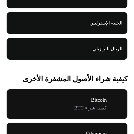
الجنيه الإسترليني
الريال البرازيلي
كيفية شراء الأصول المشفرة الأخرى
Bitcoin
كيفية شراء BTC
Ethereum