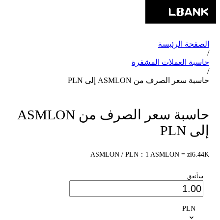
الصفحة الرئيسة
/
حاسبة العملات المشفرة
/
حاسبة سعر الصرف من ASMLON إلى PLN
حاسبة سعر الصرف من ASMLON
إلى PLN
ASMLON / PLN：1 ASMLON = zł6.44K
سأنفق
PLN