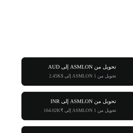
تحويل من ASMLON إلى AUD
تحويل من 1 ASMLON إلى $2.45K
تحويل من ASMLON إلى INR
تحويل من 1 ASMLON إلى ₹164.02K