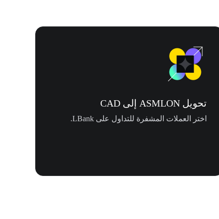
تحويل ASMLON إلى CAD
اختر العملات المشفرة للتداول على LBank.