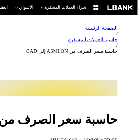
شراء العملات المشفرة
الأسواق
العقو
الصفحة الرئيسة
/
حاسبة العملات المشفرة
/
حاسبة سعر الصرف من ASMLON إلى CAD
حاسبة سعر الصرف من ASMLON إلى AD