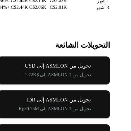
-0.36%
C$2.44K
C$2.15K
C$2.63K
1 شهر
+7.44%
C$2.44K
C$2.06K
C$2.81K
3 أشهر
التحويلات الشائعة
تحويل من ASMLON إلى USD
تحويل من 1 ASMLON إلى $1.72K
تحويل من ASMLON إلى IDR
تحويل من 1 ASMLON إلى Rp30.75M