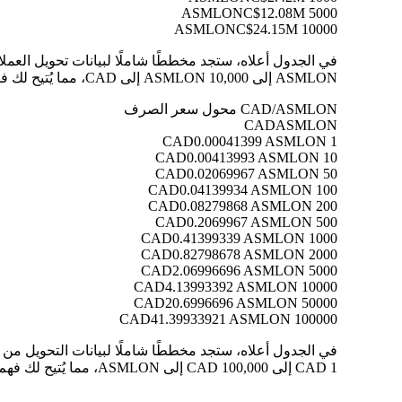
C$12.08M
5000 ASMLON
C$24.15M
10000 ASMLON
ASMLON إلى 10,000 ASMLON إلى CAD، مما يُتيح لك فهم قيمة كل تحويل بوضوح.
CAD/ASMLON محول سعر الصرف
CAD
ASMLON
0.00041399 ASMLON
1 CAD
0.00413993 ASMLON
10 CAD
0.02069967 ASMLON
50 CAD
0.04139934 ASMLON
100 CAD
0.08279868 ASMLON
200 CAD
0.2069967 ASMLON
500 CAD
0.41399339 ASMLON
1000 CAD
0.82798678 ASMLON
2000 CAD
2.06996696 ASMLON
5000 CAD
4.13993392 ASMLON
10000 CAD
20.6996696 ASMLON
50000 CAD
41.39933921 ASMLON
100000 CAD
1 CAD إلى 100,000 CAD إلى ASMLON، مما يُتيح لك فهم قيمة كل تحويل بوضوح.