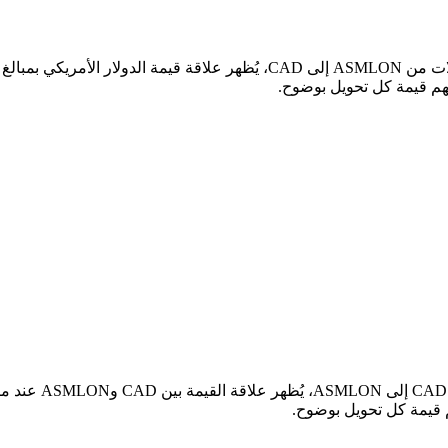
في الجدول أعلاه، 