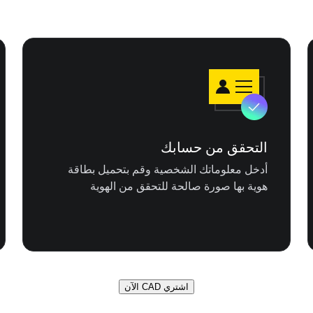
التحقق من حسابك
أدخل معلوماتك الشخصية وقم بتحميل بطاقة
هوية بها صورة صالحة للتحقق من الهوية
اشتري CAD الآن