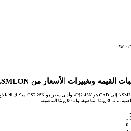
.
خلال الأيام السبعة الماضية، كان أعل