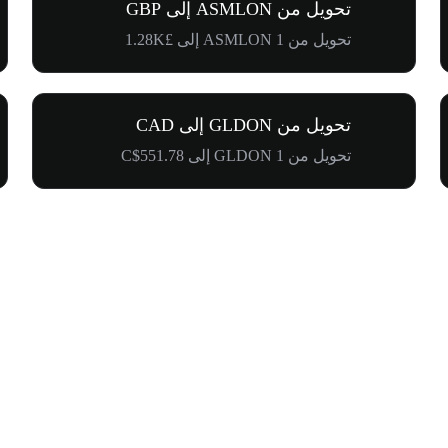
تحويل من ASMLON إلى GBP
تحويل من 1 ASMLON إلى £1.28K
تحويل من GLDON إلى CAD
تحويل من 1 GLDON إلى C$551.78