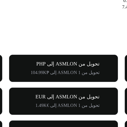
تحويل من ASMLON إلى PHP
تحويل من 1 ASMLON إلى ₱104.99K
تحويل من ASMLON إلى EUR
تحويل من 1 ASMLON إلى €1.49K