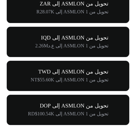
تحويل من ASMLON إلى ZAR
تحويل من 1 ASMLON إلى R28.07K
تحويل من ASMLON إلى IQD
تحويل من 1 ASMLON إلى ع.د2.26M
تحويل من ASMLON إلى TWD
تحويل من 1 ASMLON إلى NT$55.60K
تحويل من ASMLON إلى DOP
تحويل من 1 ASMLON إلى RD$100.54K