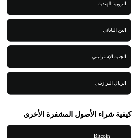
الروبية الهندية
الين الياباني
الجنيه الإسترليني
الريال البرازيلي
كيفية شراء الأصول المشفرة الأخرى
Bitcoin