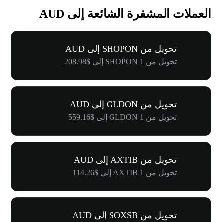
العملات المشفرة الشائعة إلى AUD
تحويل من SHOPON إلى AUD
تحويل من 1 SHOPON إلى $208.98
تحويل من GLDON إلى AUD
تحويل من 1 GLDON إلى $559.16
تحويل من AXTIB إلى AUD
تحويل من 1 AXTIB إلى $114.26
تحويل من SOXSB إلى AUD