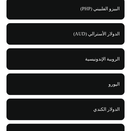
البيزو الفلبيني (PHP)
الدولار الأسترالي (AUD)
الروبية الإندونيسية
اليورو
الدولار الكندي