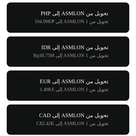
تحويل من ASMLON إلى PHP
تحويل من 1 ASMLON إلى ₱104.99K
تحويل من ASMLON إلى IDR
تحويل من 1 ASMLON إلى Rp30.75M
تحويل من ASMLON إلى EUR
تحويل من 1 ASMLON إلى €1.49K
تحويل من ASMLON إلى CAD
تحويل من 1 ASMLON إلى C$2.42K