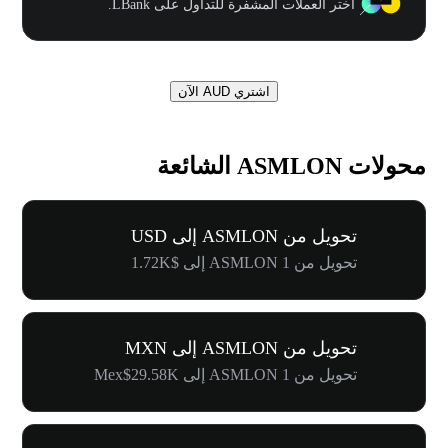
اختر العملات المشفرة للتداول على LBank.
اشتري AUD الآن
محولات ASMLON الشائعة
تحويل من ASMLON إلى USD
تحويل من 1 ASMLON إلى $1.72K
تحويل من ASMLON إلى MXN
تحويل من 1 ASMLON إلى Mex$29.58K