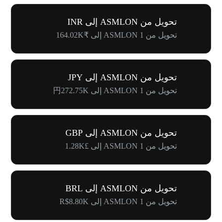
تحويل من ASMLON إلى INR
تحويل من 1 ASMLON إلى ₹164.02K
تحويل من ASMLON إلى JPY
تحويل من 1 ASMLON إلى 円272.75K
تحويل من ASMLON إلى GBP
تحويل من 1 ASMLON إلى £1.28K
تحويل من ASMLON إلى BRL
تحويل من 1 ASMLON إلى R$8.80K