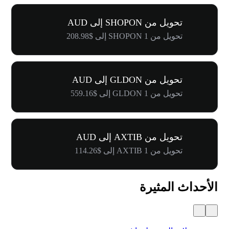
تحويل من SHOPON إلى AUD
تحويل من 1 SHOPON إلى $208.98
تحويل من GLDON إلى AUD
تحويل من 1 GLDON إلى $559.16
تحويل من AXTIB إلى AUD
تحويل من 1 AXTIB إلى $114.26
الأحداث المثيرة