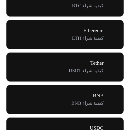
كيفية شراء BTC
Ethereum
كيفية شراء ETH
Tether
كيفية شراء USDT
BNB
كيفية شراء BNB
USDC