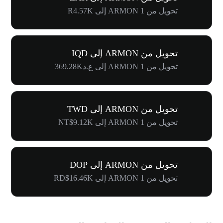
تحويل من 1 ARMON إلى R4.57K
تحويل من ARMON إلى IQD
تحويل من 1 ARMON إلى ع.د369.28K
تحويل من ARMON إلى TWD
تحويل من 1 ARMON إلى NT$9.12K
تحويل من ARMON إلى DOP
تحويل من 1 ARMON إلى RD$16.46K