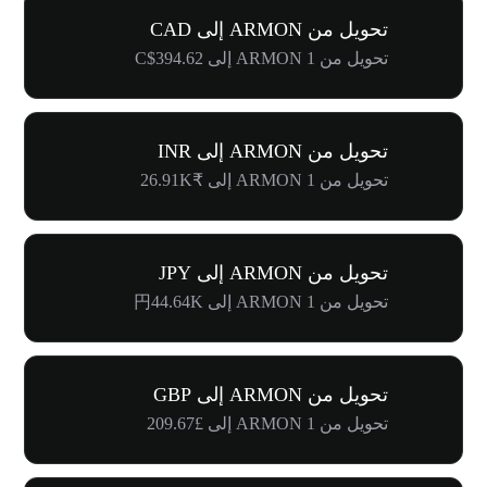
تحويل من ARMON إلى CAD
تحويل من 1 ARMON إلى C$394.62
تحويل من ARMON إلى INR
تحويل من 1 ARMON إلى ₹26.91K
تحويل من ARMON إلى JPY
تحويل من 1 ARMON إلى 円44.64K
تحويل من ARMON إلى GBP
تحويل من 1 ARMON إلى £209.67