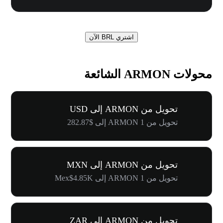
اشتري BRL الآن
محولات ARMON الشائعة
تحويل من ARMON إلى USD
تحويل من 1 ARMON إلى $282.87
تحويل من ARMON إلى MXN
تحويل من 1 ARMON إلى Mex$4.85K
تحويل من ARMON إلى ZAR