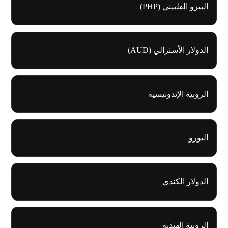
البيزو الفلبيني (PHP)
الدولار الأسترالي (AUD)
الروبية الإندونيسية
اليورو
الدولار الكندي
الروبية الهندية