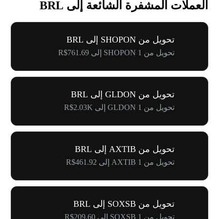
العملات المشفرة الشائعة إلى BRL
تحويل من SHOPON إلى BRL
تحويل من 1 SHOPON إلى R$761.69
تحويل من GLDON إلى BRL
تحويل من 1 GLDON إلى R$2.03K
تحويل من AXTIB إلى BRL
تحويل من 1 AXTIB إلى R$461.92
تحويل من SOXSB إلى BRL
تحويل من 1 SOXSB إلى R$209.60