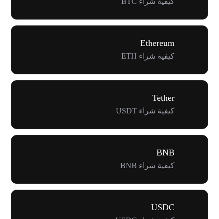
كيفية شراء BTC
Ethereum
كيفية شراء ETH
Tether
كيفية شراء USDT
BNB
كيفية شراء BNB
USDC