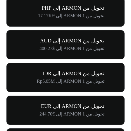
تحويل من ARMON إلى PHP
تحويل من 1 ARMON إلى ₱17.17K
تحويل من ARMON إلى AUD
تحويل من 1 ARMON إلى $400.27
تحويل من ARMON إلى IDR
تحويل من 1 ARMON إلى Rp5.05M
تحويل من ARMON إلى EUR
تحويل من 1 ARMON إلى €244.70