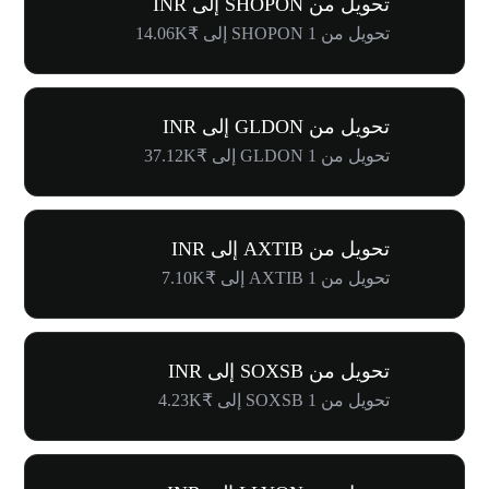
تحويل من SHOPON إلى INR
تحويل من 1 SHOPON إلى ₹14.06K
تحويل من GLDON إلى INR
تحويل من 1 GLDON إلى ₹37.12K
تحويل من AXTIB إلى INR
تحويل من 1 AXTIB إلى ₹7.10K
تحويل من SOXSB إلى INR
تحويل من 1 SOXSB إلى ₹4.23K