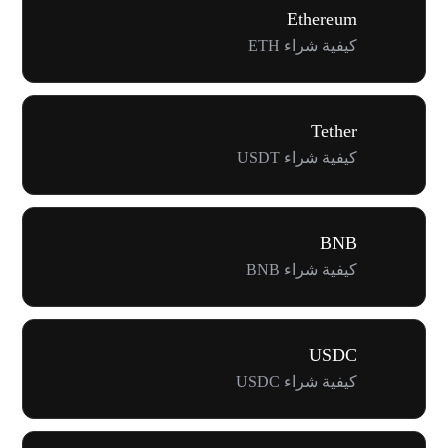
Ethereum
كيفية شراء ETH
Tether
كيفية شراء USDT
BNB
كيفية شراء BNB
USDC
كيفية شراء USDC