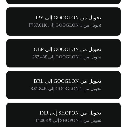
تحويل من GOOGLON إلى JPY
تحويل من 1 GOOGLON إلى 円57.01K
تحويل من GOOGLON إلى GBP
تحويل من 1 GOOGLON إلى £267.48
تحويل من GOOGLON إلى BRL
تحويل من 1 GOOGLON إلى R$1.84K
تحويل من SHOPON إلى INR
تحويل من 1 SHOPON إلى ₹14.06K