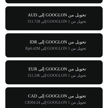
تحويل من GOOGLON إلى AUD
تحويل من 1 GOOGLON إلى $511.72
تحويل من GOOGLON إلى IDR
تحويل من 1 GOOGLON إلى Rp6.42M
تحويل من GOOGLON إلى EUR
تحويل من 1 GOOGLON إلى €312.24
تحويل من GOOGLON إلى CAD
تحويل من 1 GOOGLON إلى C$504.24