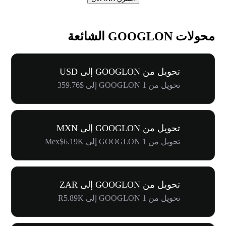
محولات GOOGLON الشائعة
تحويل من GOOGLON إلى USD
تحويل من 1 GOOGLON إلى $359.76
تحويل من GOOGLON إلى MXN
تحويل من 1 GOOGLON إلى Mex$6.19K
تحويل من GOOGLON إلى ZAR
تحويل من 1 GOOGLON إلى R5.89K