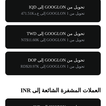
تحويل من GOOGLON إلى IQD
تحويل من 1 GOOGLON إلى ع.د471.51K
تحويل من GOOGLON إلى TWD
تحويل من 1 GOOGLON إلى NT$11.60K
تحويل من GOOGLON إلى DOP
تحويل من 1 GOOGLON إلى RD$20.97K
العملات المشفرة الشائعة إلى INR