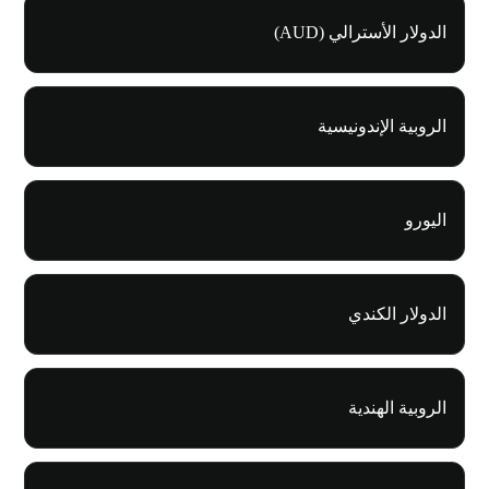
الدولار الأسترالي (AUD)
الروبية الإندونيسية
اليورو
الدولار الكندي
الروبية الهندية