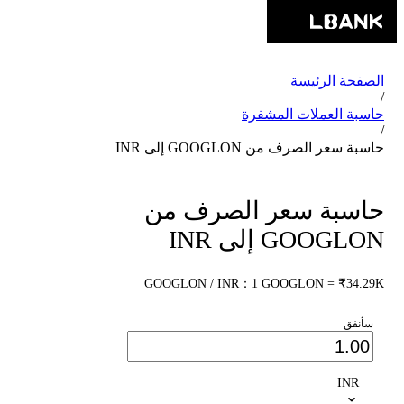
الصفحة الرئيسة
/
حاسبة العملات المشفرة
/
حاسبة سعر الصرف من GOOGLON إلى INR
حاسبة سعر الصرف من
GOOGLON إلى INR
GOOGLON / INR：1 GOOGLON = ₹34.29K
سأنفق
INR