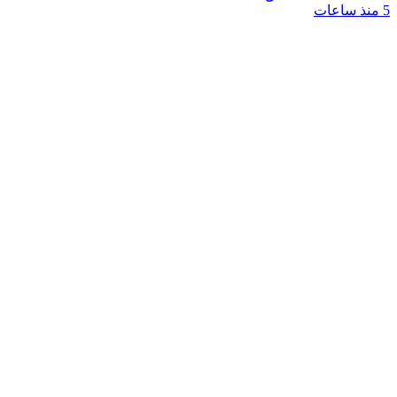
5 منذ ساعات