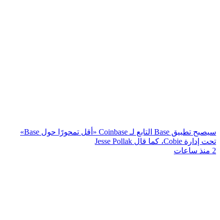
سيصبح تطبيق Base التابع لـ Coinbase «أقل تمحورًا حول Base»
تحت إدارة Cobie، كما قال Jesse Pollak
2 منذ ساعات