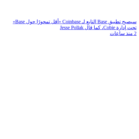
سيصبح تطبيق Base التابع لـ Coinbase «أقل تمحورًا حول Base»
تحت إدارة Cobie، كما قال Jesse Pollak
2 منذ ساعات