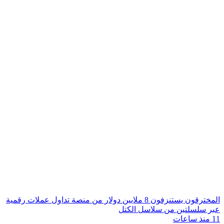
المخترقون يستنزفون 8 ملايين دولار من منصة تداول عملات رقمية
عبر سلسلتين من سلاسل الكتل
11 منذ ساعات