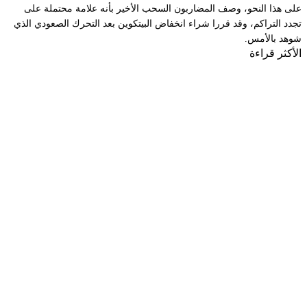
على هذا النحو، وصف المضاربون السحب الأخير بأنه علامة محتملة على
تجدد التراكم، وقد قررا شراء انخفاض البيتكوين بعد التحرك الصعودي الذي
شوهد بالأمس.
الأكثر قراءة