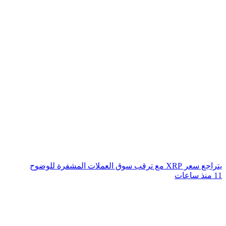
يتراجع سعر XRP مع ترقب سوق العملات المشفرة للوضوح
11 منذ ساعات