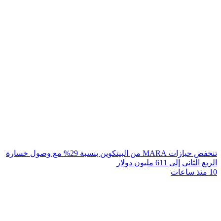
تنخفض حيازات MARA من البيتكوين بنسبة 29% مع وصول خسارة
الربع الثاني إلى 611 مليون دولار
10 منذ ساعات