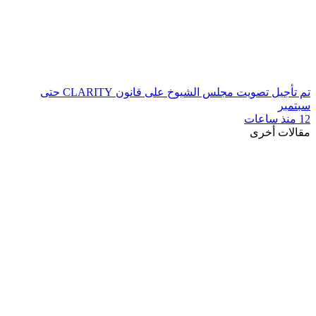
تم تأجيل تصويت مجلس الشيوخ على قانون CLARITY حتى
سبتمبر
12 منذ ساعات
مقالات أخرى