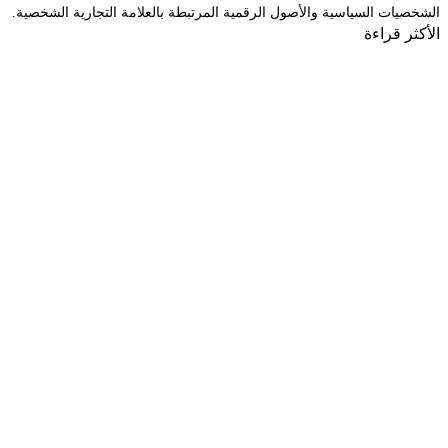
الشخصيات السياسية والأصول الرقمية المرتبطة بالعلامة التجارية الشخصية.
الأكثر قراءة