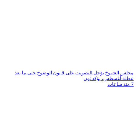
مجلس الشيوخ يؤجل التصويت على قانون الوضوح حتى ما بعد
عطلة أغسطس، يؤكد ثون
7 منذ ساعات