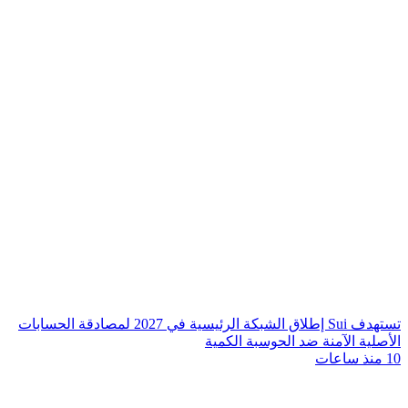
تستهدف Sui إطلاق الشبكة الرئيسية في 2027 لمصادقة الحسابات
الأصلية الآمنة ضد الحوسبة الكمية
10 منذ ساعات