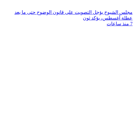
مجلس الشيوخ يؤجل التصويت على قانون الوضوح حتى ما بعد
عطلة أغسطس، يؤكد ثون
7 منذ ساعات