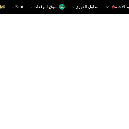
د الآجلة
التداول الفوري
سوق التوقعات
Earn