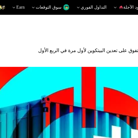
د الآجلة
التداول الفوري
سوق التوقعات
Earn