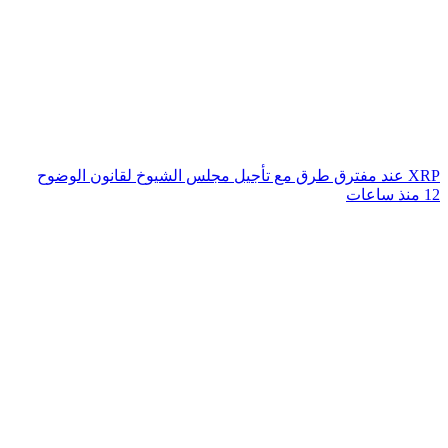
XRP عند مفترق طرق مع تأجيل مجلس الشيوخ لقانون الوضوح
12 منذ ساعات