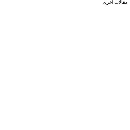
مقالات أخرى