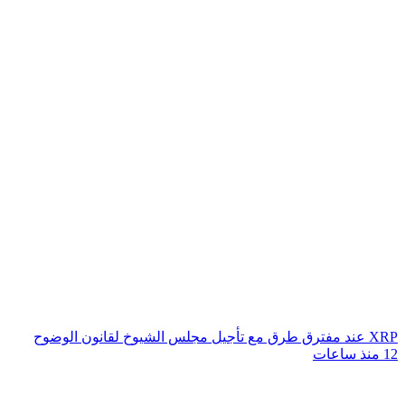
XRP عند مفترق طرق مع تأجيل مجلس الشيوخ لقانون الوضوح
12 منذ ساعات