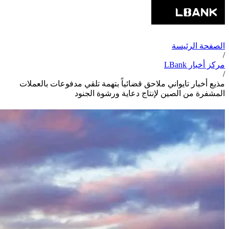
الصفحة الرئيسة
/
مركز أخبار LBank
/
مذيع أخبار تايواني ملاحق قضائياً بتهمة تلقي مدفوعات بالعملات
المشفرة من الصين لإنتاج دعاية ورشوة الجنود