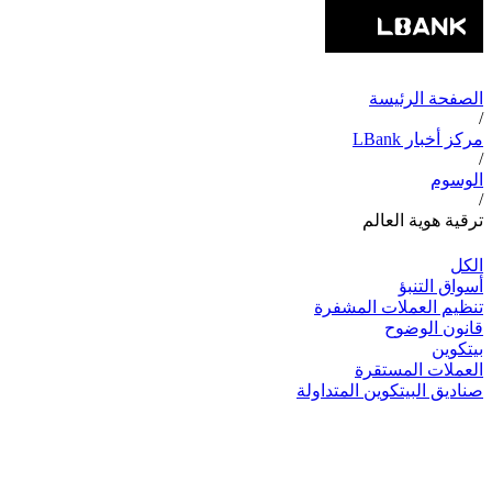
الصفحة الرئيسة
/
مركز أخبار LBank
/
الوسوم
/
ترقية هوية العالم
الكل
أسواق التنبؤ
تنظيم العملات المشفرة
قانون الوضوح
بيتكوين
العملات المستقرة
صناديق البيتكوين المتداولة