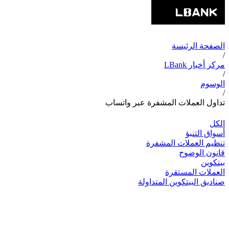
الصفحة الرئيسة
/
مركز أخبار LBank
/
الوسوم
/
تداول العملات المشفرة عبر واتساب
الكل
أسواق التنبؤ
تنظيم العملات المشفرة
قانون الوضوح
بيتكوين
العملات المستقرة
صناديق البيتكوين المتداولة