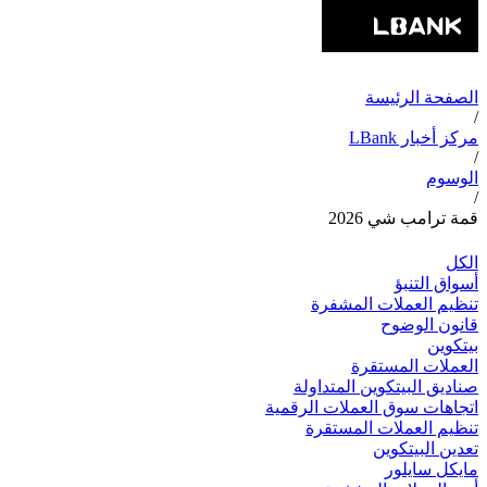
الصفحة الرئيسة
/
مركز أخبار LBank
/
الوسوم
/
قمة ترامب شي 2026
الكل
أسواق التنبؤ
تنظيم العملات المشفرة
قانون الوضوح
بيتكوين
العملات المستقرة
صناديق البيتكوين المتداولة
اتجاهات سوق العملات الرقمية
تنظيم العملات المستقرة
تعدين البيتكوين
مايكل سايلور