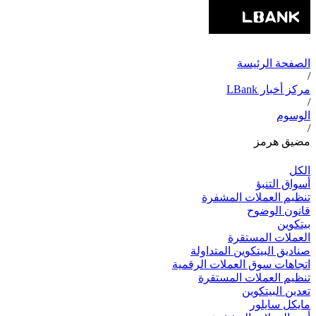
الصفحة الرئيسة
/
مركز أخبار LBank
/
الوسوم
/
مضيق هرمز
الكل
أسواق التنبؤ
تنظيم العملات المشفرة
قانون الوضوح
بيتكوين
العملات المستقرة
صناديق البيتكوين المتداولة
اتجاهات سوق العملات الرقمية
تنظيم العملات المستقرة
تعدين البيتكوين
مايكل سايلور