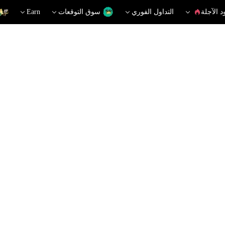
د الآجلة
التداول الفوري
سوق التوقعات
Earn