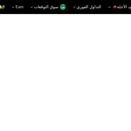
د الآجلة
التداول الفوري
سوق التوقعات
Earn