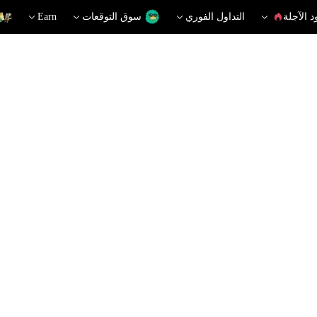
د الآجلة
التداول الفوري
سوق التوقعات
Earn