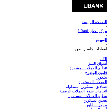
الصفحة الرئيسة
/
مركز أخبار LBank
/
الوسوم
/
انتقادات جاستن صن
الكل
أسواق التنبؤ
تنظيم العملات المشفرة
قانون الوضوح
بيتكوين
العملات المستقرة
صناديق البيتكوين المتداولة
اتجاهات سوق العملات الرقمية
تنظيم العملات المستقرة
تعدين البيتكوين
مايكل سايلور