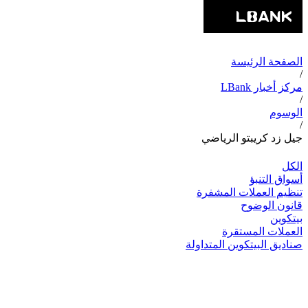
الصفحة الرئيسة
/
مركز أخبار LBank
/
الوسوم
/
جيل زد كريبتو الرياضي
الكل
أسواق التنبؤ
تنظيم العملات المشفرة
قانون الوضوح
بيتكوين
العملات المستقرة
صناديق البيتكوين المتداولة