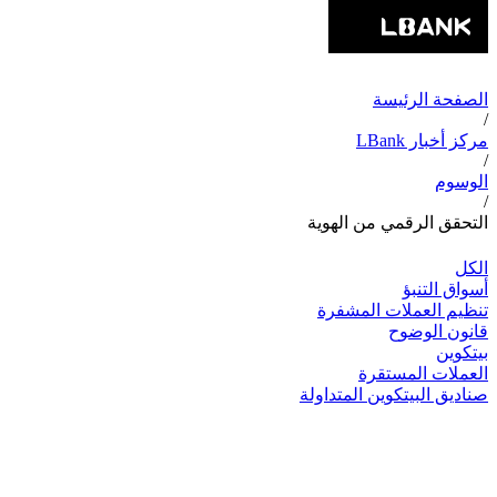
الصفحة الرئيسة
/
مركز أخبار LBank
/
الوسوم
/
التحقق الرقمي من الهوية
الكل
أسواق التنبؤ
تنظيم العملات المشفرة
قانون الوضوح
بيتكوين
العملات المستقرة
صناديق البيتكوين المتداولة