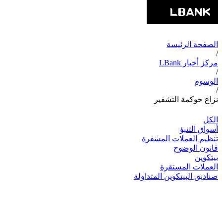
الصفحة الرئيسة
/
مركز أخبار LBank
/
الوسوم
/
نزاع حوكمة التشفير
الكل
أسواق التنبؤ
تنظيم العملات المشفرة
قانون الوضوح
بيتكوين
العملات المستقرة
صناديق البيتكوين المتداولة