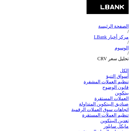
الصفحة الرئيسة
/
مركز أخبار LBank
/
الوسوم
/
تحليل سعر CRV
الكل
أسواق التنبؤ
تنظيم العملات المشفرة
قانون الوضوح
بيتكوين
العملات المستقرة
صناديق البيتكوين المتداولة
اتجاهات سوق العملات الرقمية
تنظيم العملات المستقرة
تعدين البيتكوين
مايكل سايلور