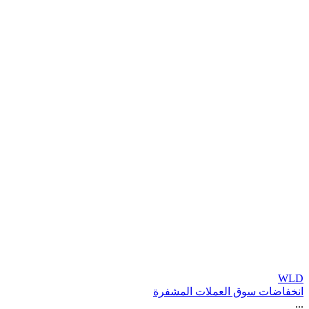
WLD
انخفاضات سوق العملات المشفرة
...