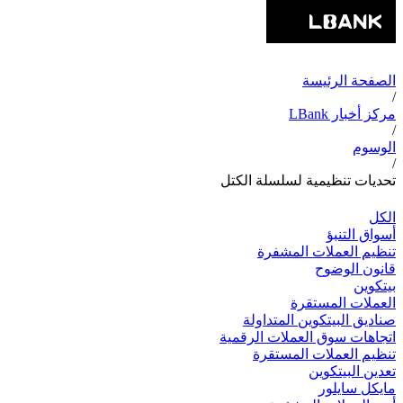
الصفحة الرئيسة
/
مركز أخبار LBank
/
الوسوم
/
تحديات تنظيمية لسلسلة الكتل
الكل
أسواق التنبؤ
تنظيم العملات المشفرة
قانون الوضوح
بيتكوين
العملات المستقرة
صناديق البيتكوين المتداولة
اتجاهات سوق العملات الرقمية
تنظيم العملات المستقرة
تعدين البيتكوين
مايكل سايلور