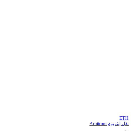
ETH
نقل إيثريوم Arbitrum
...