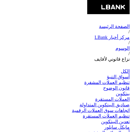
الصفحة الرئيسة
/
مركز أخبار LBank
/
الوسوم
/
نزاع قانوني لأفايف
الكل
أسواق التنبؤ
تنظيم العملات المشفرة
قانون الوضوح
بيتكوين
العملات المستقرة
صناديق البيتكوين المتداولة
اتجاهات سوق العملات الرقمية
تنظيم العملات المستقرة
تعدين البيتكوين
مايكل سايلور