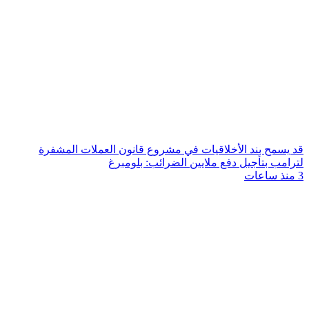
قد يسمح بند الأخلاقيات في مشروع قانون العملات المشفرة
لترامب بتأجيل دفع ملايين الضرائب: بلومبرغ
3 منذ ساعات