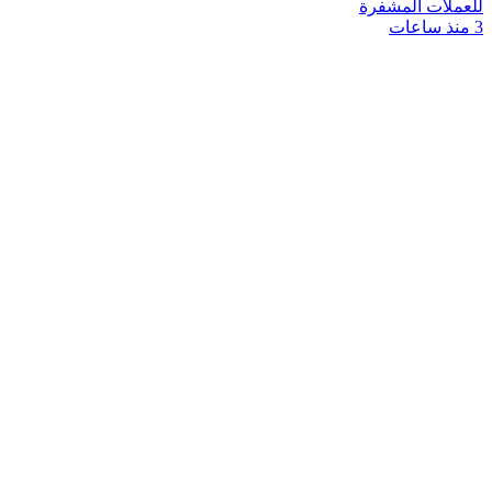
للعملات المشفرة
3 منذ ساعات