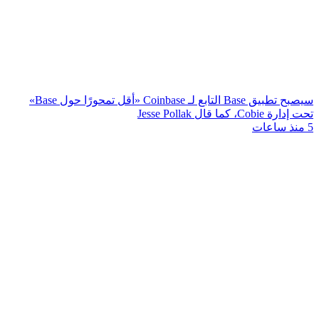
سيصبح تطبيق Base التابع لـ Coinbase «أقل تمحورًا حول Base»
تحت إدارة Cobie، كما قال Jesse Pollak
5 منذ ساعات