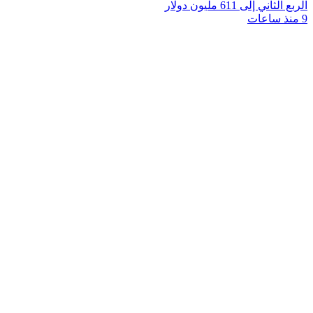
الربع الثاني إلى 611 مليون دولار
9 منذ ساعات