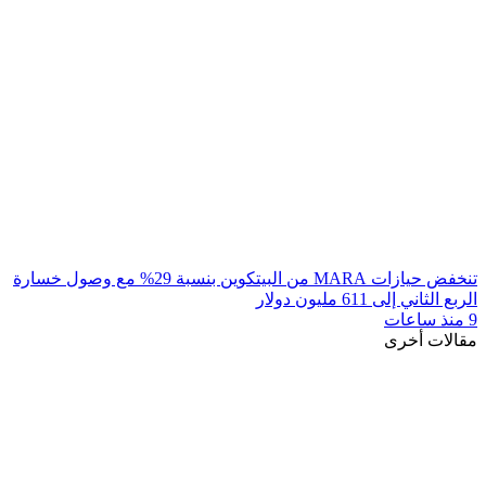
تنخفض حيازات MARA من البيتكوين بنسبة 29% مع وصول خسارة
الربع الثاني إلى 611 مليون دولار
9 منذ ساعات
مقالات أخرى