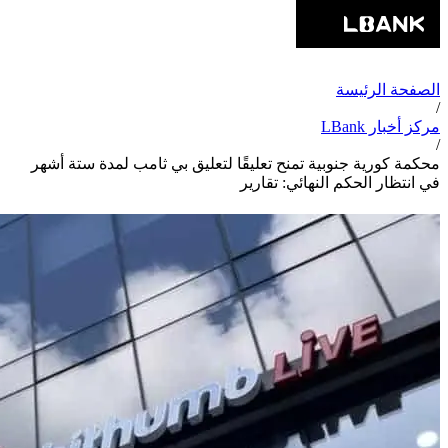
الصفحة الرئيسة
/
مركز أخبار LBank
/
محكمة كورية جنوبية تمنح تعليقًا لتعليق بي ثامب لمدة ستة أشهر
في انتظار الحكم النهائي: تقارير