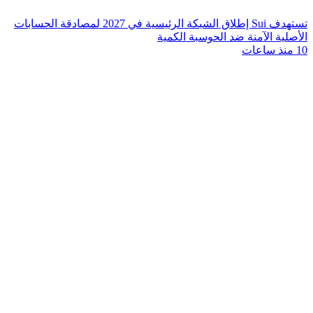
تستهدف Sui إطلاق الشبكة الرئيسية في 2027 لمصادقة الحسابات
الأصلية الآمنة ضد الحوسبة الكمية
10 منذ ساعات