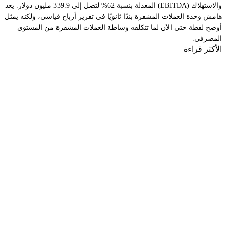
والاستهلاك (EBITDA) المعدلة بنسبة 62% لتصل إلى 339.9 مليون دولار. يعد
هامش وحدة العملات المشفرة بندًا ثانويًا في تقرير أرباح قياسي، ولكنه يمثل
أوضح لقطة حتى الآن لما تتكلفه وساطة العملات المشفرة من المستوى
المصرفي.
الأكثر قراءة