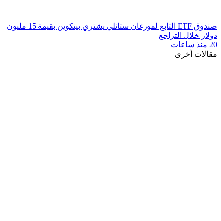
صندوق ETF التابع لمورغان ستانلي يشتري بيتكوين بقيمة 15 مليون
دولار خلال التراجع
20 منذ ساعات
مقالات أخرى