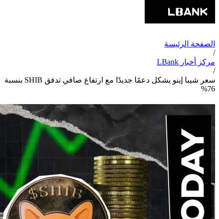
الصفحة الرئيسة
/
مركز أخبار LBank
/
سعر شيبا إينو يشكل دعمًا جديدًا مع ارتفاع صافي تدفق SHIB بنسبة
76%