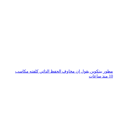
مطور بيتكوين يقول إن مخاوف الحفظ الذاتي كلفته مكاسب
10 منذ ساعات