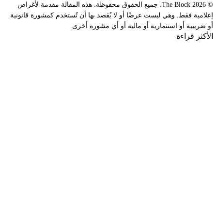
© 2026 The Block. جميع الحقوق محفوظة. هذه المقالة مقدمة لأغراض
إعلامية فقط. وهي ليست عرضًا أو لا يُقصد بها أن تُستخدم كمشورة قانونية
أو ضريبية أو استثمارية أو مالية أو أي مشورة أخرى.
الأكثر قراءة