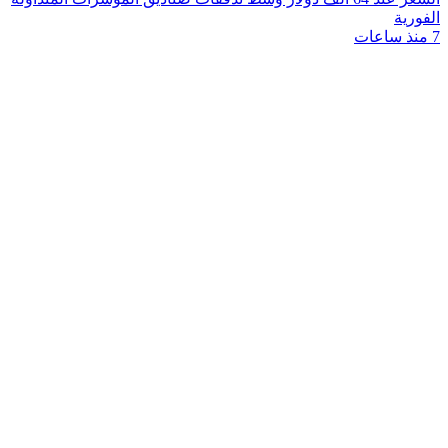
الفورية
7 منذ ساعات