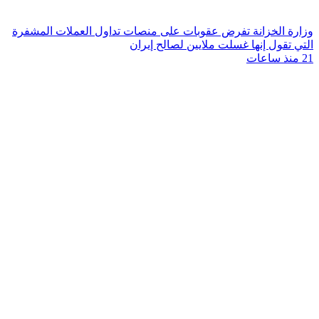
وزارة الخزانة تفرض عقوبات على منصات تداول العملات المشفرة
التي تقول إنها غسلت ملايين لصالح إيران
21 منذ ساعات