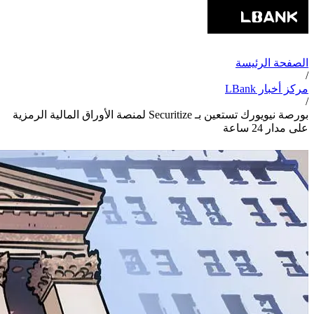
الصفحة الرئيسة
/
مركز أخبار LBank
/
بورصة نيويورك تستعين بـ Securitize لمنصة الأوراق المالية الرمزية
على مدار 24 ساعة