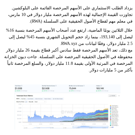
يزداد الطلب الاستثماري على الأسهم المرخصة القائمة على البلوكشين.
تجاوزت القيمة الإجمالية لهذه الأسهم المرخصة مليار دولار في 10 مارس،
في معلم مهم لقطاع الأصول الحقيقية على السلسلة (RWA).
خلال الثلاثين يومًا الماضية، ارتفع عدد أصحاب الأسهم المرخصة بنسبة 16%
ليصل إلى 193,140، بينما زاد حجم التحويل الشهري بنسبة 45% ليصل إلى
2.5 مليار دولار، وفقًا لبيانات من RWA.xyz.
مع ذلك، تعد الأسهم المرخصة فقط سادس أكبر قطاع بقيمة 26 مليار دولار
محفوظة في الأصول الحقيقية المرخصة على السلسلة. جاءت ديون الخزانة
المرخصة في المرتبة الأولى بقيمة 11.8 مليار دولار، والسلع المرخصة ثانياً
بأكثر من 5 مليارات دولار.