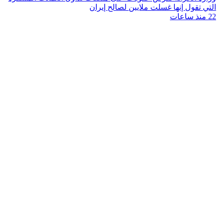
التي تقول إنها غسلت ملايين لصالح إيران
22 منذ ساعات