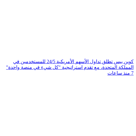
كوين بيس تطلق تداول الأسهم الأمريكية 24/5 للمستخدمين في
المملكة المتحدة، مع تقدم استراتيجية "كل شيء في منصة واحدة"
7 منذ ساعات