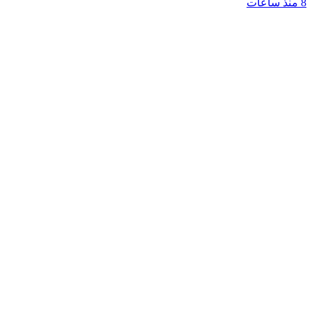
8 منذ ساعات