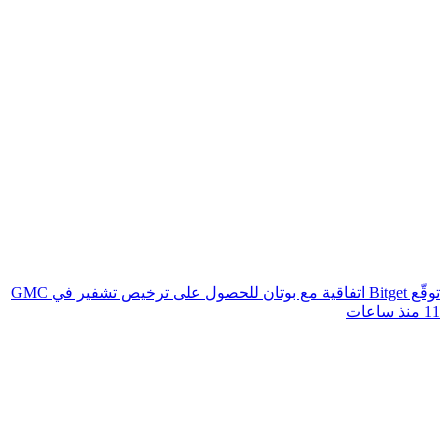
توقّع Bitget اتفاقية مع بوتان للحصول على ترخيص تشفير في GMC
11 منذ ساعات