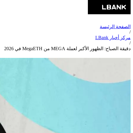
الصفحة الرئيسة
/
مركز أخبار LBank
/
دقيقة الصباح: الظهور الأكبر لعملة MEGA من MegaETH في 2026