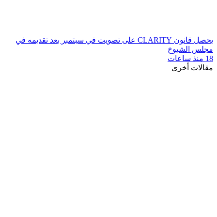
يحصل قانون CLARITY على تصويت في سبتمبر بعد تقديمه في
مجلس الشيوخ
18 منذ ساعات
مقالات أخرى