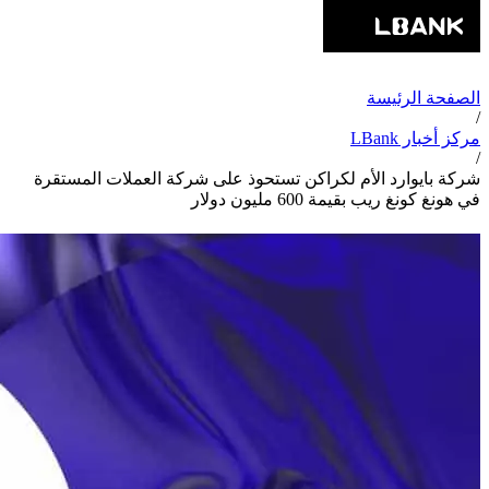
الصفحة الرئيسة
/
مركز أخبار LBank
/
شركة بايوارد الأم لكراكن تستحوذ على شركة العملات المستقرة
في هونغ كونغ ريب بقيمة 600 مليون دولار