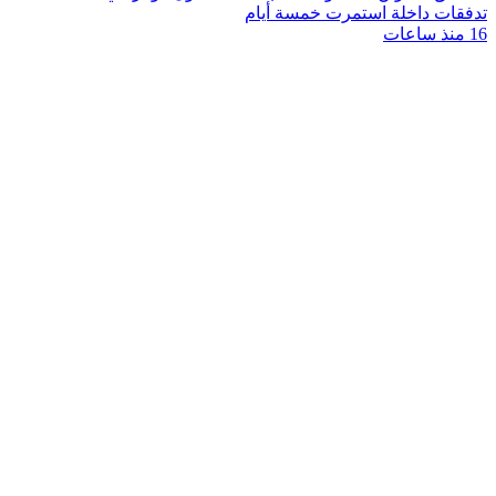
تدفقات داخلة استمرت خمسة أيام
16 منذ ساعات