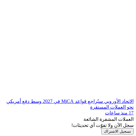
الاتحاد الأوروبي سيُراجع قواعد MiCA في 2027 وسط دفع أمريكي
نحو العملات المستقرة
17 منذ ساعات
العملات المشفرة الشائعة
سجل الآن ولا تفوّت أي تحديثات!
تسجيل الاشتراك