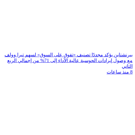
بيرنشتاين يؤكد مجددًا تصنيف «تفوق على السوق» لسهم تيرا وولف
مع وصول إيرادات الحوسبة عالية الأداء إلى 71% من إجمالي الربع
الثاني
8 منذ ساعات