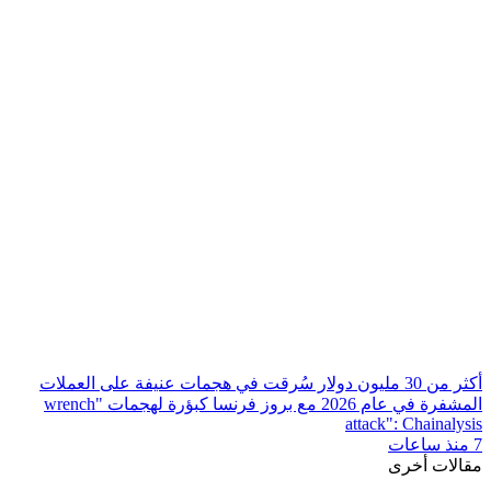
أكثر من 30 مليون دولار سُرقت في هجمات عنيفة على العملات
المشفرة في عام 2026 مع بروز فرنسا كبؤرة لهجمات "wrench
attack": Chainalysis
7 منذ ساعات
مقالات أخرى