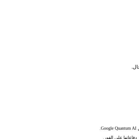
دفاعاتها على الفور.