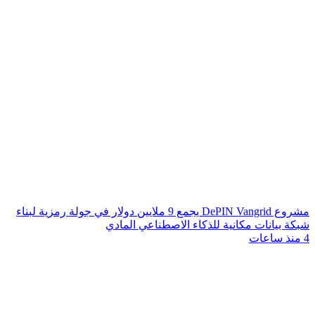
مشروع DePIN Vangrid يجمع 9 ملايين دولار في جولة رمزية لبناء
شبكة بيانات مكانية للذكاء الاصطناعي المادي
4 منذ ساعات