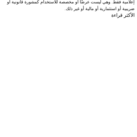
إعلامية فقط. وهي ليست عرضًا أو مخصصة للاستخدام كمشورة قانونية أو
ضريبية أو استثمارية أو مالية أو غير ذلك.
الأكثر قراءة