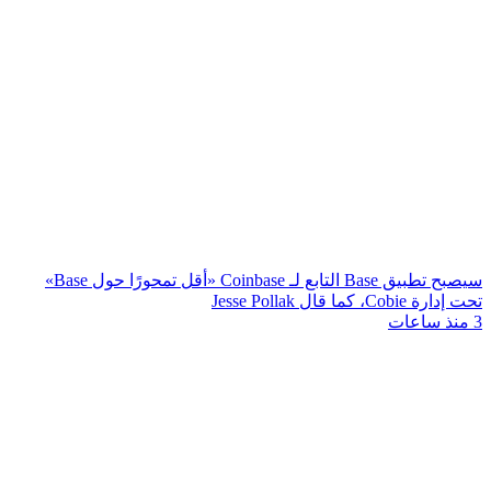
سيصبح تطبيق Base التابع لـ Coinbase «أقل تمحورًا حول Base»
تحت إدارة Cobie، كما قال Jesse Pollak
3 منذ ساعات