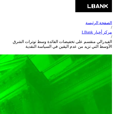
الصفحة الرئيسة
/
مركز أخبار LBank
/
الفيدرالي منقسم على تخفيضات الفائدة وسط توترات الشرق
الأوسط التي تزيد من عدم اليقين في السياسة النقدية