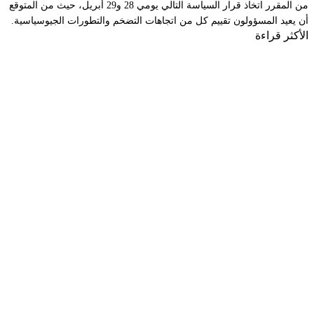
من المقرر اتخاذ قرار السياسة التالي يومي 28 و29 أبريل، حيث من المتوقع
أن يعيد المسؤولون تقييم كل من اتجاهات التضخم والتطورات الجيوسياسية.
الأكثر قراءة