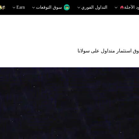
د الآجلة
التداول الفوري
سوق التوقعات
Earn