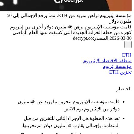
مؤسسة إيثيريوم تراهن بمزيد من ETH، مما يرفع الإجمالي إلى 50
مليون دولار
قامت مؤسسة الإيثيريوم برهن 46 مليون دولار أخرى من إيثريوم
كجزء من خطة الخزانة الجديدة التي كشفت عنها العام الماضي.
2026-03-30
المصدر
:
decrypt.co
ETH
منطقة الاقتصاد الإيثيريوم
مؤسسة إثريوم
تخزين ETH
باختصار
قامت مؤسسة الإيثيريوم بتخزين ما يزيد عن 46 مليون
دولار من الإيثيريوم يوم الاثنين.
تعد هذه الخطوة هي الإجراء الثاني للتخزين من قبل
المنظمة، بإجمالي يقارب 50 مليون دولار تم تخزينها.