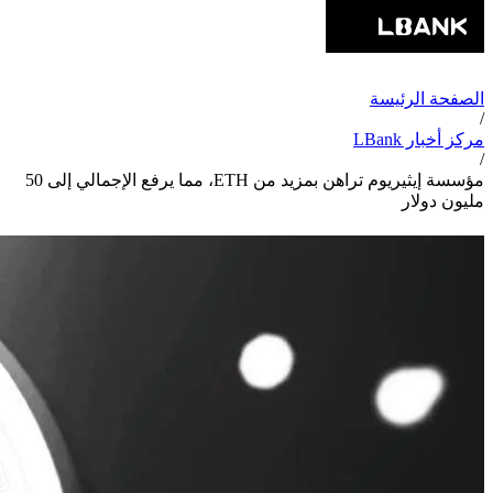
الصفحة الرئيسة
/
مركز أخبار LBank
/
مؤسسة إيثيريوم تراهن بمزيد من ETH، مما يرفع الإجمالي إلى 50
مليون دولار