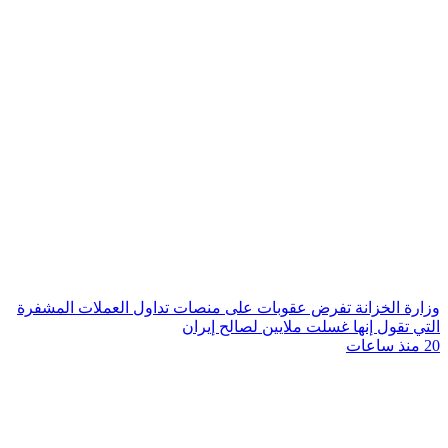
وزارة الخزانة تفرض عقوبات على منصات تداول العملات المشفرة
التي تقول إنها غسلت ملايين لصالح إيران
20 منذ ساعات