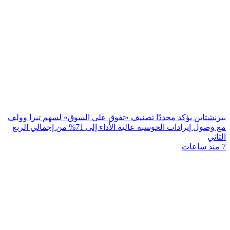
بيرنشتاين يؤكد مجددًا تصنيف «تفوق على السوق» لسهم تيرا وولف
مع وصول إيرادات الحوسبة عالية الأداء إلى 71% من إجمالي الربع
الثاني
7 منذ ساعات