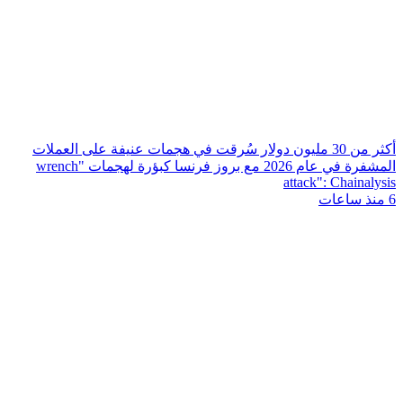
أكثر من 30 مليون دولار سُرقت في هجمات عنيفة على العملات
المشفرة في عام 2026 مع بروز فرنسا كبؤرة لهجمات "wrench
attack": Chainalysis
6 منذ ساعات