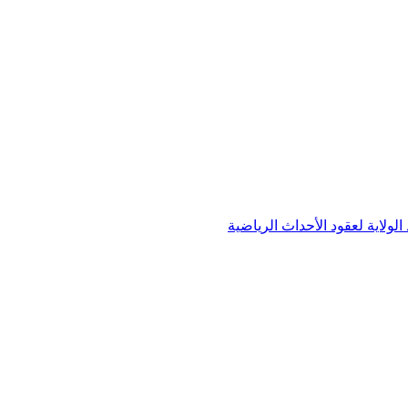
لاية لعقود الأحداث الرياضية