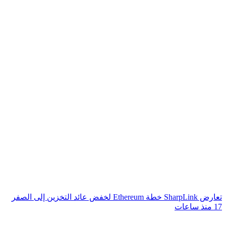
تعارض SharpLink خطة Ethereum لخفض عائد التخزين إلى الصفر
17 منذ ساعات