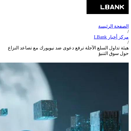
الصفحة الرئيسة
/
مركز أخبار LBank
/
هيئة تداول السلع الآجلة ترفع دعوى ضد نيويورك مع تصاعد النزاع
حول سوق التنبؤ