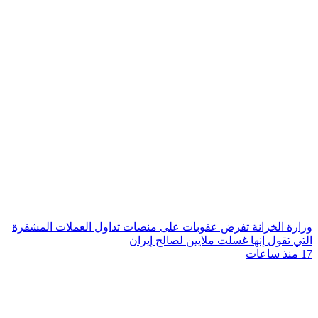
وزارة الخزانة تفرض عقوبات على منصات تداول العملات المشفرة
التي تقول إنها غسلت ملايين لصالح إيران
17 منذ ساعات