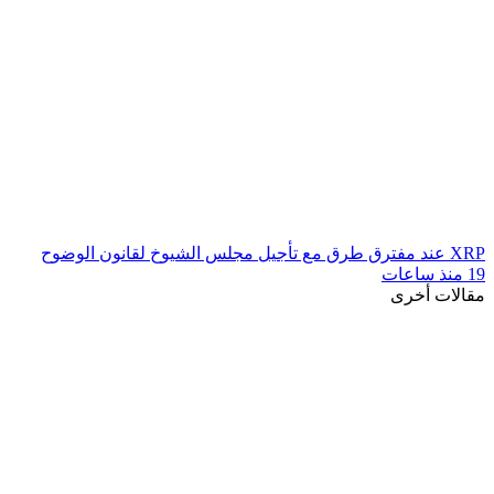
XRP عند مفترق طرق مع تأجيل مجلس الشيوخ لقانون الوضوح
19 منذ ساعات
مقالات أخرى